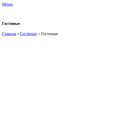
Меню
Гостиные
Главная
»
Гостиные
»
Гостиные