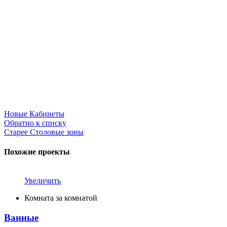
Новые
Кабинеты
Обратно к списку
Старее
Столовые зоны
Похожие проекты
Увеличить
Комната за комнатой
Ванные