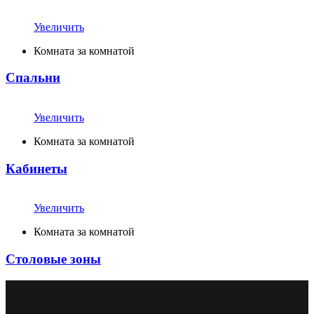
Увеличить
Комната за комнатой
Спальни
Увеличить
Комната за комнатой
Кабинеты
Увеличить
Комната за комнатой
Столовые зоны