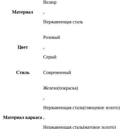
Велюр
Материал
,
Нержавеющая сталь
Розовый
Цвет
,
Серый
Стиль
Современный
Железо(покраска)
,
Нержавеющая сталь(глянцевое золото)
Материал каркаса
,
Нержавеющая сталь(матовое золото)