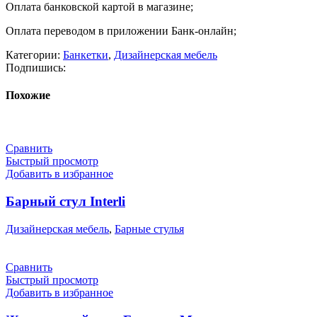
Оплата банковской картой в магазине;
Оплата переводом в приложении Банк-онлайн;
Категории:
Банкетки
,
Дизайнерская мебель
Подпишись:
Похожие
Сравнить
Быстрый просмотр
Добавить в избранное
Барный стул Interli
Дизайнерская мебель
,
Барные стулья
Сравнить
Быстрый просмотр
Добавить в избранное