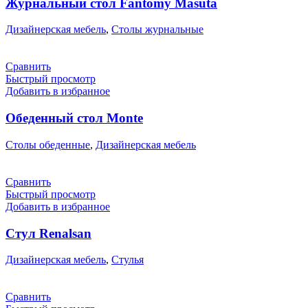
Журнальный стол Fantomу Masuta
Дизайнерская мебель
,
Столы журнальные
Сравнить
Быстрый просмотр
Добавить в избранное
Обеденный стол Monte
Столы обеденные
,
Дизайнерская мебель
Сравнить
Быстрый просмотр
Добавить в избранное
Стул Renalsan
Дизайнерская мебель
,
Стулья
Сравнить