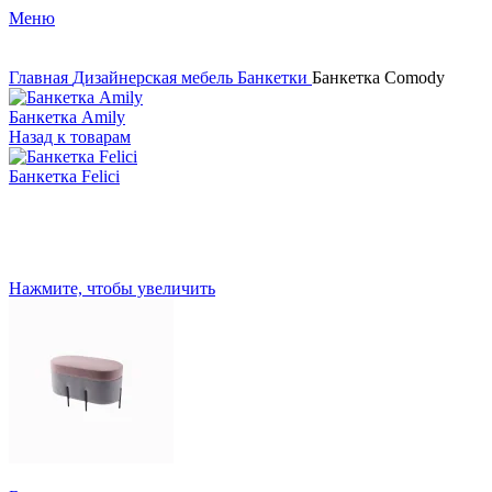
Меню
Главная
Дизайнерская мебель
Банкетки
Банкетка Comody
Банкетка Amily
Назад к товарам
Банкетка Felici
Нажмите, чтобы увеличить