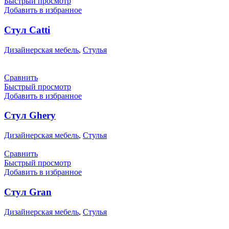
Быстрый просмотр
Добавить в избранное
Стул Catti
Дизайнерская мебель
,
Стулья
Сравнить
Быстрый просмотр
Добавить в избранное
Стул Gherу
Дизайнерская мебель
,
Стулья
Сравнить
Быстрый просмотр
Добавить в избранное
Стул Gran
Дизайнерская мебель
,
Стулья