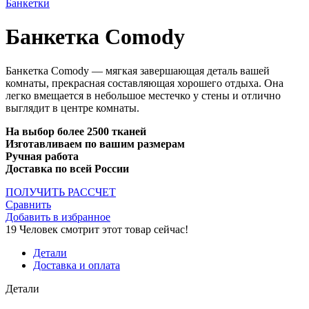
Банкетки
Банкетка Comody
Банкетка Comody — мягкая завершающая деталь вашей
комнаты, прекрасная составляющая хорошего отдыха. Она
легко вмещается в небольшое местечко у стены и отлично
выглядит в центре комнаты.
На выбор более 2500 тканей
Изготавливаем по вашим размерам
Ручная работа
Доставка по всей России
ПОЛУЧИТЬ РАССЧЕТ
Сравнить
Добавить в избранное
19
Человек смотрит этот товар сейчас!
Детали
Доставка и оплата
Детали