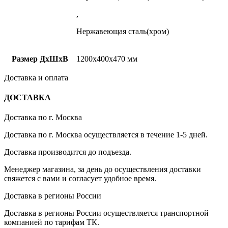
,
Нержавеющая сталь(хром)
Размер ДхШхВ
1200x400x470 мм
Доставка и оплата
ДОСТАВКА
Доставка по г. Москва
Доставка по г. Москва осуществляется в течение 1-5 дней.
Доставка производится до подъезда.
Менеджер магазина, за день до осуществления доставки
свяжется с вами и согласует удобное время.
Доставка в регионы России
Доставка в регионы России осуществляется транспортной
компанией по тарифам ТК.