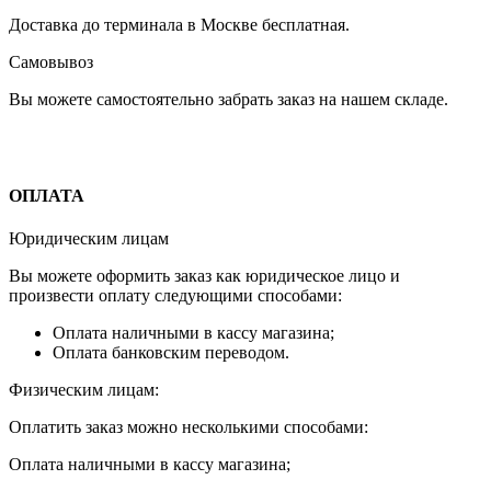
Доставка до терминала в Москве бесплатная.
Самовывоз
Вы можете самостоятельно забрать заказ на нашем складе.
ОПЛАТА
Юридическим лицам
Вы можете оформить заказ как юридическое лицо и
произвести оплату следующими способами:
Оплата наличными в кассу магазина;
Оплата банковским переводом.
Физическим лицам:
Оплатить заказ можно несколькими способами:
Оплата наличными в кассу магазина;