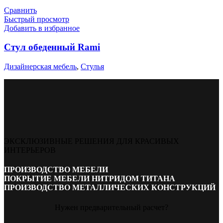
Сравнить
Быстрый просмотр
Добавить в избранное
Стул обеденный Rami
Дизайнерская мебель
,
Стулья
ЭКСКЛЮЗИВНЫЕ РЕШЕНИЯ ДЛЯ КРАСИВЫХ
ИНТЕРЬЕРОВ
ПРОИЗВОДСТВО МЕБЕЛИ
ПОКРЫТИЕ МЕБЕЛИ НИТРИДОМ ТИТАНА
ПРОИЗВОДСТВО МЕТАЛЛИЧЕСКИХ КОНСТРУКЦИЙ
Нужен предварительный расчет?