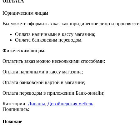
ОПЛАТА
Юридическим лицам
Вы можете оформить заказ как юридическое лицо и произвест
Оплата наличными в кассу магазина;
Оплата банковским переводом.
Физическим лицам:
Оплатить заказ можно несколькими способами:
Оплата наличными в кассу магазина;
Оплата банковской картой в магазине;
Оплата переводом в приложении Банк-онлайн;
Категории:
Диваны
,
Дизайнерская мебель
Подпишись:
Похожие