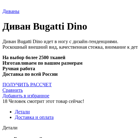
Диваны
Диван Bugatti Dino
Диван Bugatti Dino идет в ногу с дизайн-тенденциями.
Роскошный внешний вид, качественная стежка, внимание к дет
На выбор более 2500 тканей
Изготавливаем по вашим размерам
Ручная работа
Доставка по всей России
ПОЛУЧИТЬ РАССЧЕТ
Сравнить
Добавить в избранное
18
Человек смотрит этот товар сейчас!
Детали
Доставка и оплата
Детали