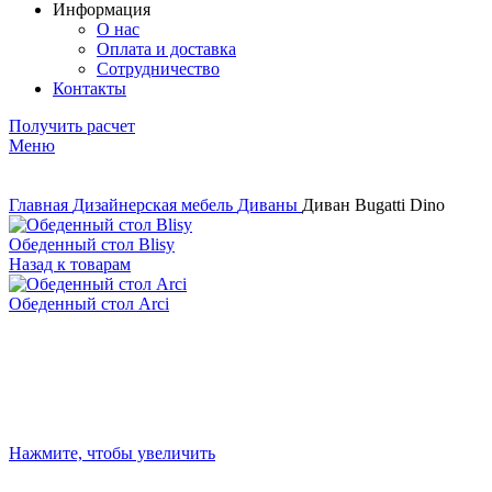
Информация
О нас
Оплата и доставка
Сотрудничество
Контакты
Получить расчет
Меню
Главная
Дизайнерская мебель
Диваны
Диван Bugatti Dino
Обеденный стол Blisy
Назад к товарам
Обеденный стол Arci
Нажмите, чтобы увеличить