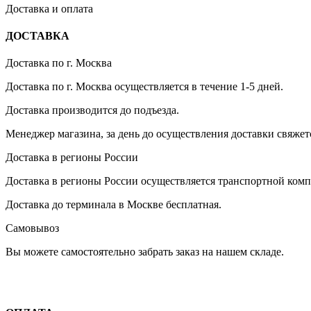
Доставка и оплата
ДОСТАВКА
Доставка по г. Москва
Доставка по г. Москва осуществляется в течение 1-5 дней.
Доставка производится до подъезда.
Менеджер магазина, за день до осуществления доставки свяжетс
Доставка в регионы России
Доставка в регионы России осуществляется транспортной ком
Доставка до терминала в Москве бесплатная.
Самовывоз
Вы можете самостоятельно забрать заказ на нашем складе.