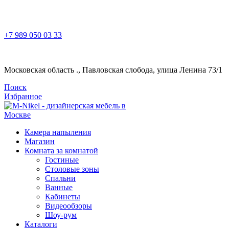
ДИЗАЙНЕРСКАЯ МЕБЕЛЬ СОБСТВЕННОГО ПРОИЗВО
+7 989 050 03 33
Московская область ., Павловская слобода, улица Ленина 73/1
Поиск
Избранное
Камера напыления
Магазин
Комната за комнатой
Гостиные
Столовые зоны
Спальни
Ванные
Кабинеты
Видеообзоры
Шоу-рум
Каталоги