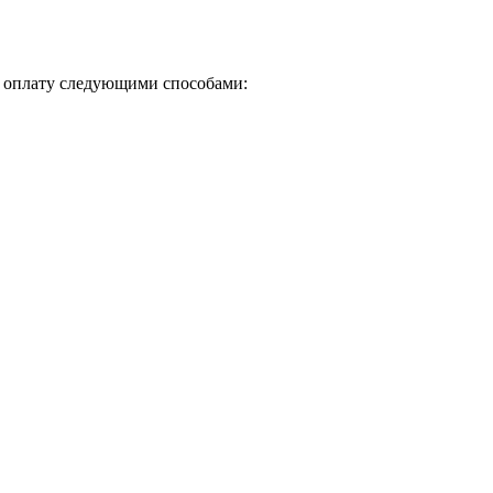
и оплату следующими способами: