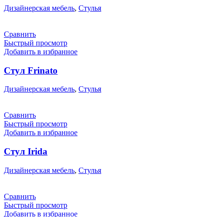
Дизайнерская мебель
,
Стулья
Сравнить
Быстрый просмотр
Добавить в избранное
Стул Frinato
Дизайнерская мебель
,
Стулья
Сравнить
Быстрый просмотр
Добавить в избранное
Стул Irida
Дизайнерская мебель
,
Стулья
Сравнить
Быстрый просмотр
Добавить в избранное