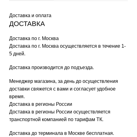
Доставка и оплата
ДОСТАВКА
Доставка по г. Москва
Доставка по г. Москва осуществляется в течение 1-
5 дней.
Доставка производится до подъезда.
Менеджер магазина, за день до осуществления
доставки свяжется с вами и согласует удобное
время.
Доставка в регионы России
Доставка в регионы России осуществляется
транспортной компанией по тарифам ТК.
Доставка до терминала в Москве бесплатная.