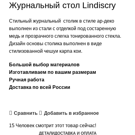
Журнальный стол Lindiscry
Стильный журнальный столик в стиле ар-деко
выполнен из стали с отделкой под состаренную
медь и прозрачного слегка тонированного стекла.
Дизайн основы столика выполнен в виде
стилизованной чешуи карпа кои.
Большой выбор материалов
Изготавливаем по вашим размерам
Ручная работа
Доставка по всей России
ПОЛУЧИТЬ РАССЧЕТ
Сравнить
Добавить в избранное
15
Человек смотрит этот товар сейчас!
ДЕТАЛИ
ДОСТАВКА И ОПЛАТА