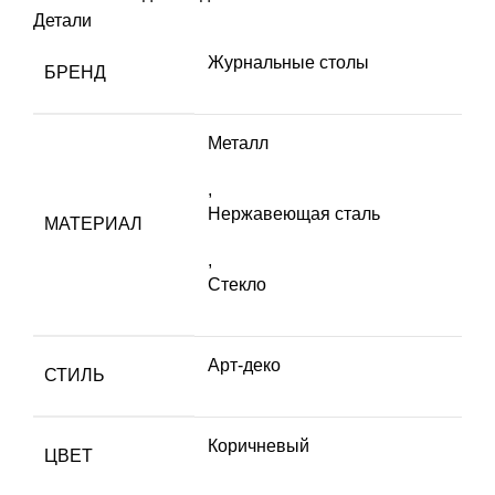
Детали
Журнальные столы
БРЕНД
Металл
,
Нержавеющая сталь
МАТЕРИАЛ
,
Стекло
Арт-деко
СТИЛЬ
Коричневый
ЦВЕТ