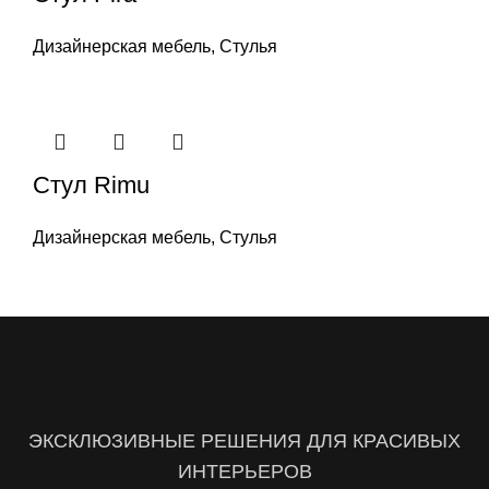
Дизайнерская мебель
,
Стулья
Стул Rimu
Дизайнерская мебель
,
Стулья
ЭКСКЛЮЗИВНЫЕ РЕШЕНИЯ ДЛЯ КРАСИВЫХ
ИНТЕРЬЕРОВ