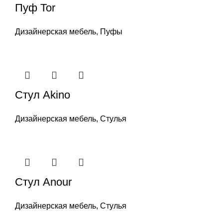
Пуф Tor
Дизайнерская мебель
,
Пуфы
Стул Akino
Дизайнерская мебель
,
Стулья
Стул Anour
Дизайнерская мебель
,
Стулья