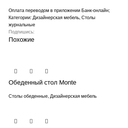
Оплата переводом в приложении Банк-онлайн;
Категории:
Дизайнерская мебель
,
Столы
журнальные
Подпишись:
Похожие
Обеденный стол Monte
Столы обеденные
,
Дизайнерская мебель