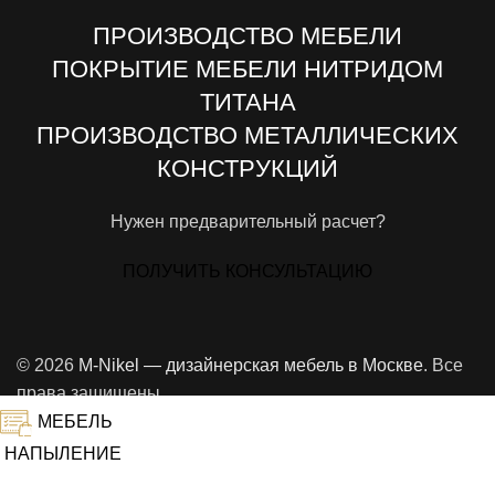
ПРОИЗВОДСТВО МЕБЕЛИ
ПОКРЫТИЕ МЕБЕЛИ НИТРИДОМ
ТИТАНА
ПРОИЗВОДСТВО МЕТАЛЛИЧЕСКИХ
КОНСТРУКЦИЙ
Нужен предварительный расчет?
ПОЛУЧИТЬ КОНСУЛЬТАЦИЮ
© 2026
M-Nikel — дизайнерская мебель в Москве
. Все
права защищены
МЕБЕЛЬ
НАПЫЛЕНИЕ
ПОРТФОЛИО