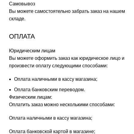
Самовывоз
Вы можете самостоятельно забрать заказ на нашем
складе.
ОПЛАТА
Юридическим лицам
Вы можете оформить заказ как юридическое лицо и
произвести оплату следующими способами:
Оплата наличными в кассу магазина;
Оплата банковским переводом.
Физическим лицам:
Оплатить заказ можно несколькими способами:
Оплата наличными в кассу магазина;
Оплата банковской картой в магазине;