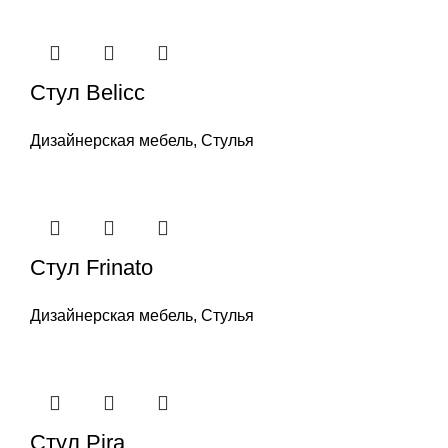
Стул Belicc
Дизайнерская мебель
,
Стулья
Стул Frinato
Дизайнерская мебель
,
Стулья
Стул Pira