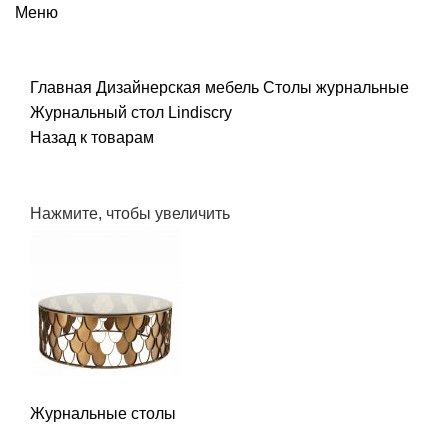
Меню
Главная
Дизайнерская мебель
Столы журнальные
Журнальный стол Lindiscry
Назад к товарам
Нажмите, чтобы увеличить
Журнальные столы