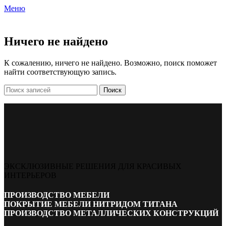
Меню
Ничего не найдено
К сожалению, ничего не найдено. Возможно, поиск поможет
найти соответствующую запись.
Поиск
ЭКСКЛЮЗИВНЫЕ РЕШЕНИЯ ДЛЯ КРАСИВЫХ
ИНТЕРЬЕРОВ
ПРОИЗВОДСТВО МЕБЕЛИ
ПОКРЫТИЕ МЕБЕЛИ НИТРИДОМ ТИТАНА
ПРОИЗВОДСТВО МЕТАЛЛИЧЕСКИХ КОНСТРУКЦИЙ